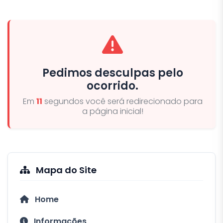
Pedimos desculpas pelo
ocorrido.
Em
10
segundos você será redirecionado para
a página inicial!
Mapa do Site
Home
Informações