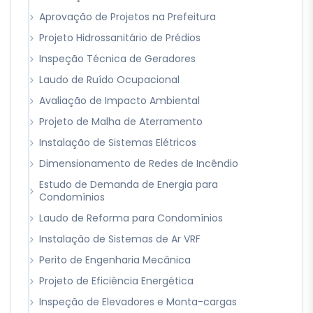
Aprovação de Projetos na Prefeitura
Projeto Hidrossanitário de Prédios
Inspeção Técnica de Geradores
Laudo de Ruído Ocupacional
Avaliação de Impacto Ambiental
Projeto de Malha de Aterramento
Instalação de Sistemas Elétricos
Dimensionamento de Redes de Incêndio
Estudo de Demanda de Energia para
Condomínios
Laudo de Reforma para Condomínios
Instalação de Sistemas de Ar VRF
Perito de Engenharia Mecânica
Projeto de Eficiência Energética
Inspeção de Elevadores e Monta-cargas