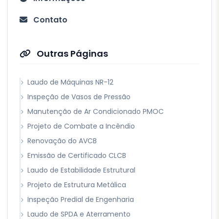
Contato
Outras Páginas
Laudo de Máquinas NR-12
Inspeção de Vasos de Pressão
Manutenção de Ar Condicionado PMOC
Projeto de Combate a Incêndio
Renovação do AVCB
Emissão de Certificado CLCB
Laudo de Estabilidade Estrutural
Projeto de Estrutura Metálica
Inspeção Predial de Engenharia
Laudo de SPDA e Aterramento