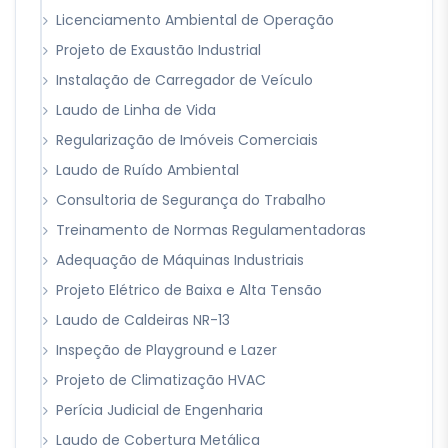
Licenciamento Ambiental de Operação
Projeto de Exaustão Industrial
Instalação de Carregador de Veículo
Laudo de Linha de Vida
Regularização de Imóveis Comerciais
Laudo de Ruído Ambiental
Consultoria de Segurança do Trabalho
Treinamento de Normas Regulamentadoras
Adequação de Máquinas Industriais
Projeto Elétrico de Baixa e Alta Tensão
Laudo de Caldeiras NR-13
Inspeção de Playground e Lazer
Projeto de Climatização HVAC
Perícia Judicial de Engenharia
Laudo de Cobertura Metálica