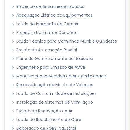
Inspeção de Andaimes e Escadas
Adequação Elétrica de Equipamentos
Laudo de Içamento de Cargas
Projeto Estrutural de Concreto
Laudo Técnico para Caminhão Munk e Guindaste
Projeto de Automação Predial
Plano de Gerenciamento de Resíduos
Engenheiro para Emissão de AVCB
Manutenção Preventiva de Ar Condicionado
Reclassificação de Monta de Veículos
Laudo de Conformidade de Instalações
Instalação de Sistemas de Ventilação
Projeto de Renovação de Ar
Laudo de Recebimento de Obra
Elaboração de PGRS Industrial