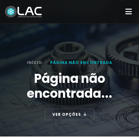
INÍCIO
PÁGINA NÃO ENCONTRADA
Página não
encontrada...
VER OPÇÕES