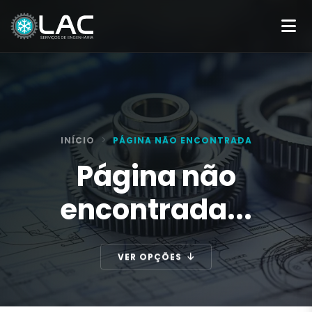
INÍCIO
PÁGINA NÃO ENCONTRADA
Página não
encontrada...
VER OPÇÕES