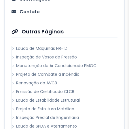
Contato
Outras Páginas
Laudo de Máquinas NR-12
Inspeção de Vasos de Pressão
Manutenção de Ar Condicionado PMOC
Projeto de Combate a Incêndio
Renovação do AVCB
Emissão de Certificado CLCB
Laudo de Estabilidade Estrutural
Projeto de Estrutura Metálica
Inspeção Predial de Engenharia
Laudo de SPDA e Aterramento