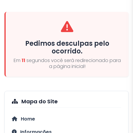
Pedimos desculpas pelo
ocorrido.
Em
10
segundos você será redirecionado para
a página inicial!
Mapa do Site
Home
Informações