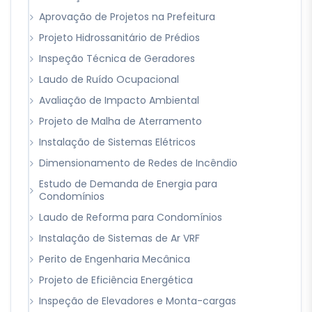
Aprovação de Projetos na Prefeitura
Projeto Hidrossanitário de Prédios
Inspeção Técnica de Geradores
Laudo de Ruído Ocupacional
Avaliação de Impacto Ambiental
Projeto de Malha de Aterramento
Instalação de Sistemas Elétricos
Dimensionamento de Redes de Incêndio
Estudo de Demanda de Energia para
Condomínios
Laudo de Reforma para Condomínios
Instalação de Sistemas de Ar VRF
Perito de Engenharia Mecânica
Projeto de Eficiência Energética
Inspeção de Elevadores e Monta-cargas