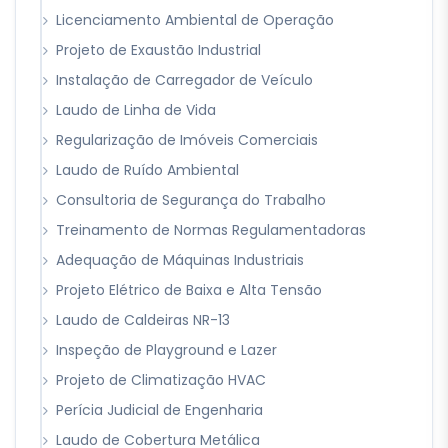
Licenciamento Ambiental de Operação
Projeto de Exaustão Industrial
Instalação de Carregador de Veículo
Laudo de Linha de Vida
Regularização de Imóveis Comerciais
Laudo de Ruído Ambiental
Consultoria de Segurança do Trabalho
Treinamento de Normas Regulamentadoras
Adequação de Máquinas Industriais
Projeto Elétrico de Baixa e Alta Tensão
Laudo de Caldeiras NR-13
Inspeção de Playground e Lazer
Projeto de Climatização HVAC
Perícia Judicial de Engenharia
Laudo de Cobertura Metálica