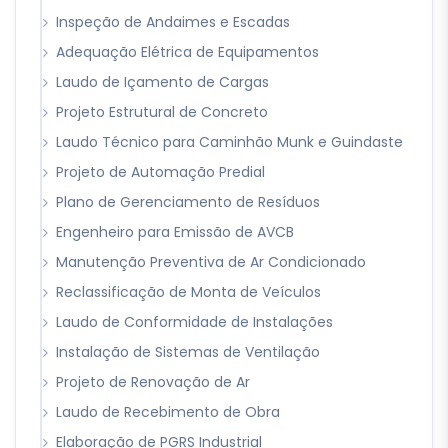
Inspeção de Andaimes e Escadas
Adequação Elétrica de Equipamentos
Laudo de Içamento de Cargas
Projeto Estrutural de Concreto
Laudo Técnico para Caminhão Munk e Guindaste
Projeto de Automação Predial
Plano de Gerenciamento de Resíduos
Engenheiro para Emissão de AVCB
Manutenção Preventiva de Ar Condicionado
Reclassificação de Monta de Veículos
Laudo de Conformidade de Instalações
Instalação de Sistemas de Ventilação
Projeto de Renovação de Ar
Laudo de Recebimento de Obra
Elaboração de PGRS Industrial