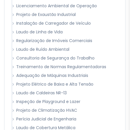
Licenciamento Ambiental de Operação
Projeto de Exaustão Industrial
Instalação de Carregador de Veículo
Laudo de Linha de Vida
Regularização de Imóveis Comerciais
Laudo de Ruído Ambiental
Consultoria de Segurança do Trabalho
Treinamento de Normas Regulamentadoras
Adequação de Máquinas Industriais
Projeto Elétrico de Baixa e Alta Tensão
Laudo de Caldeiras NR-13
Inspeção de Playground e Lazer
Projeto de Climatização HVAC
Perícia Judicial de Engenharia
Laudo de Cobertura Metálica