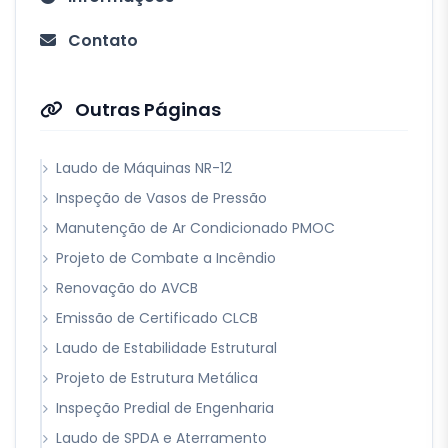
Contato
Outras Páginas
Laudo de Máquinas NR-12
Inspeção de Vasos de Pressão
Manutenção de Ar Condicionado PMOC
Projeto de Combate a Incêndio
Renovação do AVCB
Emissão de Certificado CLCB
Laudo de Estabilidade Estrutural
Projeto de Estrutura Metálica
Inspeção Predial de Engenharia
Laudo de SPDA e Aterramento