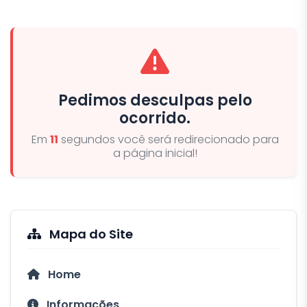
Pedimos desculpas pelo
ocorrido.
Em
10
segundos você será redirecionado para
a página inicial!
Mapa do Site
Home
Informações