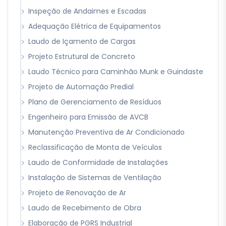
Inspeção de Andaimes e Escadas
Adequação Elétrica de Equipamentos
Laudo de Içamento de Cargas
Projeto Estrutural de Concreto
Laudo Técnico para Caminhão Munk e Guindaste
Projeto de Automação Predial
Plano de Gerenciamento de Resíduos
Engenheiro para Emissão de AVCB
Manutenção Preventiva de Ar Condicionado
Reclassificação de Monta de Veículos
Laudo de Conformidade de Instalações
Instalação de Sistemas de Ventilação
Projeto de Renovação de Ar
Laudo de Recebimento de Obra
Elaboração de PGRS Industrial