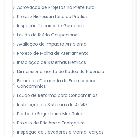
Aprovação de Projetos na Prefeitura
Projeto Hidrossanitário de Prédios
Inspeção Técnica de Geradores
Laudo de Ruído Ocupacional
Avaliação de Impacto Ambiental
Projeto de Malha de Aterramento
Instalação de Sistemas Elétricos
Dimensionamento de Redes de Incêndio
Estudo de Demanda de Energia para
Condomínios
Laudo de Reforma para Condomínios
Instalação de Sistemas de Ar VRF
Perito de Engenharia Mecânica
Projeto de Eficiência Energética
Inspeção de Elevadores e Monta-cargas