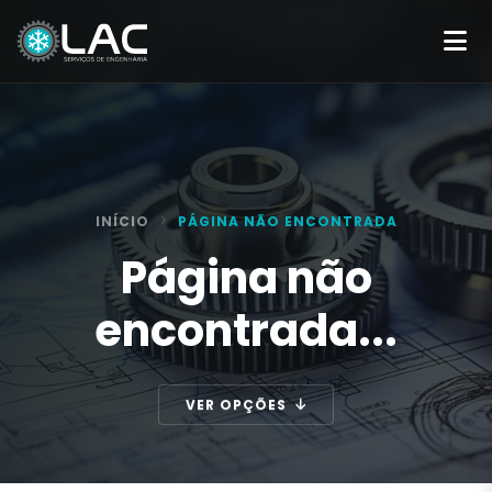
INÍCIO
PÁGINA NÃO ENCONTRADA
Página não
encontrada...
VER OPÇÕES